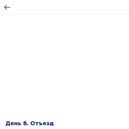
День 8. Отъезд