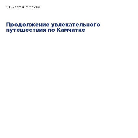
• Вылет в Москву
Продолжение увлекательного
путешествия по Камчатке