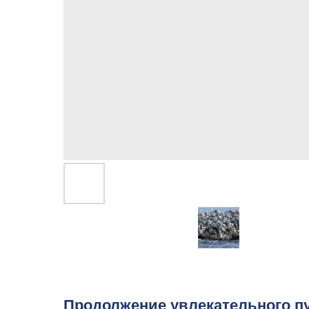
Продолжение увлекательного п