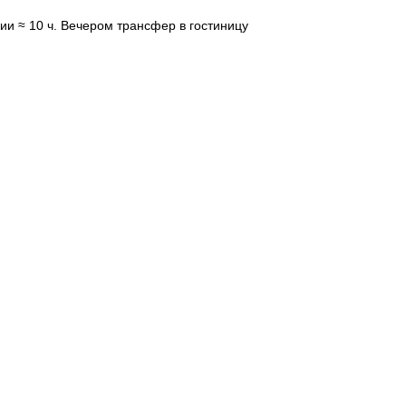
ии ≈ 10 ч. Вечером трансфер в гостиницу