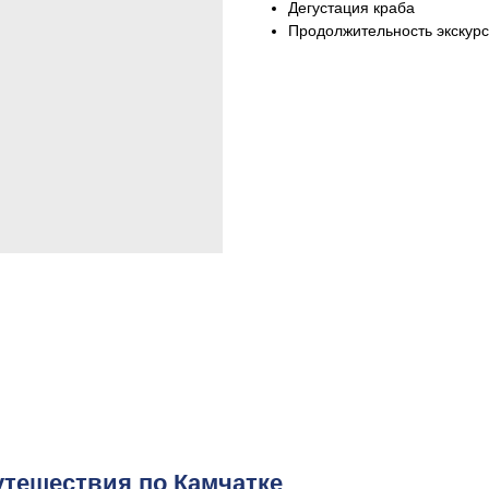
Дегустация краба
Продолжительность экскурс
утешествия по Камчатке