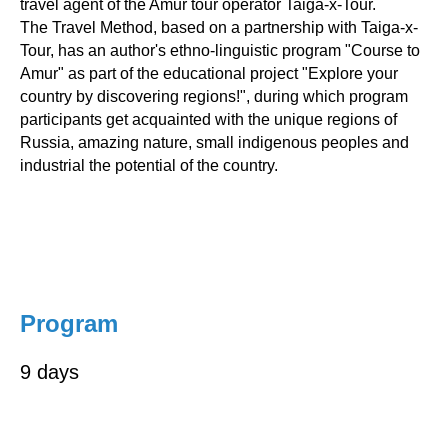
travel agent of the Amur tour operator Taiga-x-Tour.
The Travel Method, based on a partnership with Taiga-x-
Tour, has an author's ethno-linguistic program "Course to
Amur" as part of the educational project "Explore your
country by discovering regions!", during which program
participants get acquainted with the unique regions of
Russia, amazing nature, small indigenous peoples and
industrial the potential of the country.
Program
9 days