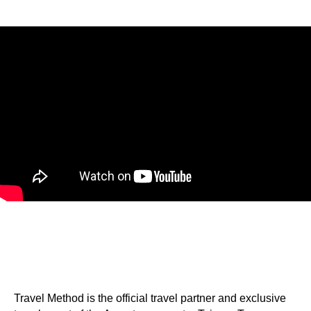
Travel Method is the official travel partner and exclusive