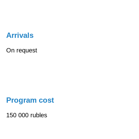
Arrivals
On request
Program cost
150 000 rubles